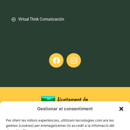
Virtual Think Comunicación
Gestionar el consentiment
Per oferir les millors experiències, utilitzem tecnologies com ara les
galetes (cookies) per emmagatzemar i/o accedir a la informació del