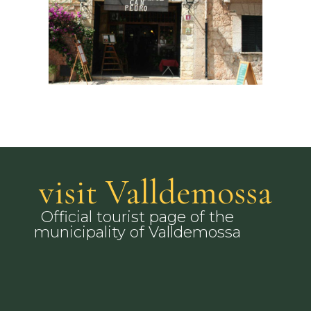
visit Valldemossa
Official tourist page of the
municipality of Valldemossa