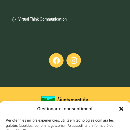
Virtual Think Communication
Gestionar el consentiment
Per oferir les millors experiències, utilitzem tecnologies com ara les
galetes (cookies) per emmagatzemar i/o accedir a la informació del