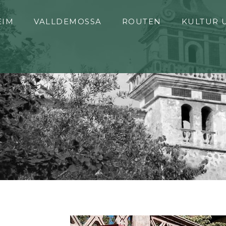
EIM
VALLDEMOSSA
ROUTEN
KULTUR 