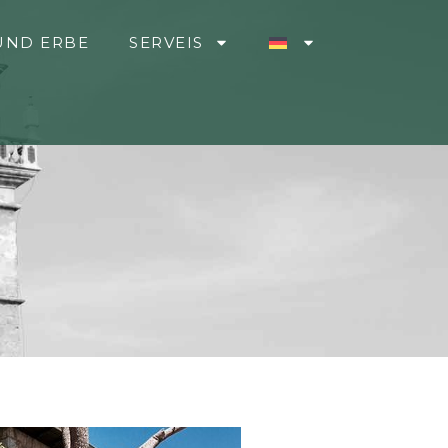
UND ERBE
SERVEIS