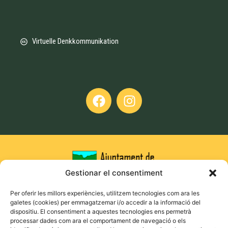
Virtuelle Denkkommunikation
Gestionar el consentiment
Per oferir les millors experiències, utilitzem tecnologies com ara les
galetes (cookies) per emmagatzemar i/o accedir a la informació del
dispositiu. El consentiment a aquestes tecnologies ens permetrà
processar dades com ara el comportament de navegació o els