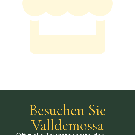
Besuchen Sie
Valldemossa