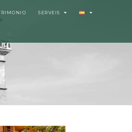
TRIMONIO
SERVEIS