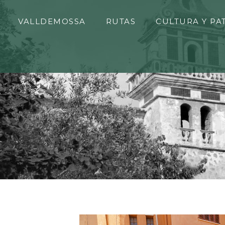
VALLDEMOSSA
RUTAS
CULTURA Y PA