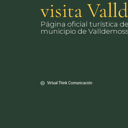
visita Val
Página oficial turística de
municipio de Valldemos
Virtual Think Comunicación