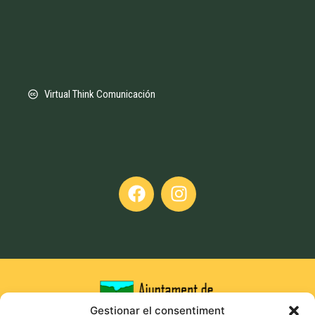
Virtual Think Comunicación
Gestionar el consentiment