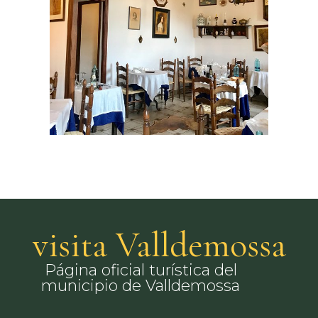
visita Valldemossa
Página oficial turística del
municipio de Valldemossa