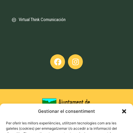
Virtual Think Comunicación
Gestionar el consentiment
Per oferir les millors experiències, utilitzem tecnologies com ara les
galetes (cookies) per emmagatzemar i/o accedir a la informació del