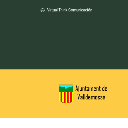
Virtual Think Comunicación