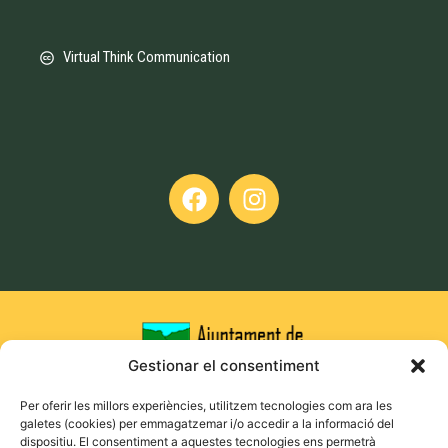
Virtual Think Communication
Gestionar el consentiment
Per oferir les millors experiències, utilitzem tecnologies com ara les
galetes (cookies) per emmagatzemar i/o accedir a la informació del
dispositiu. El consentiment a aquestes tecnologies ens permetrà