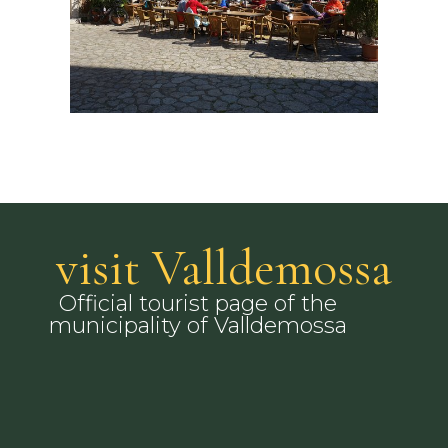
visit Valldemossa
Official tourist page of the
municipality of Valldemossa