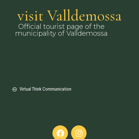
visit Valldemossa
Official tourist page of the
municipality of Valldemossa
Virtual Think Communication