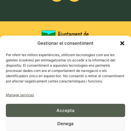
Gestionar el consentiment
Per oferir les millors experiències, utilitzem tecnologies com ara les
galetes (cookies) per emmagatzemar i/o accedir a la informació del
dispositiu. El consentiment a aquestes tecnologies ens permetrà
processar dades com ara el comportament de navegació o els
identificadors únics en aquest lloc. No consentir o retirar el consentiment
pot afectar negativament certes característiques i funcions.
Manage services
Accepta
Denega