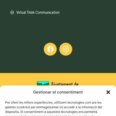
Virtual Think Communication
Gestionar el consentiment
Per oferir les millors experiències, utilitzem tecnologies com ara les
galetes (cookies) per emmagatzemar i/o accedir a la informació del
dispositiu. El consentiment a aquestes tecnologies ens permetrà