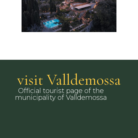
visit Valldemossa
Official tourist page of the
municipality of Valldemossa